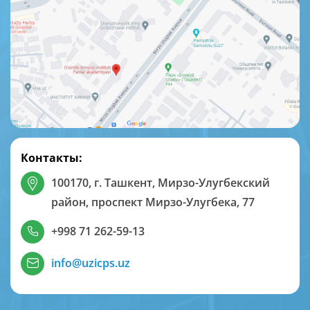
Контакты:
100170, г. Ташкент, Мирзо-Улугбекский
район, проспект Мирзо-Улугбека, 77
+998 71 262-59-13
info@uzicps.uz