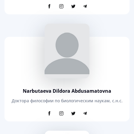
Narbutaeva Dildora Abdusamatovna
Доктора философии по биологическим наукам, с.н.с.