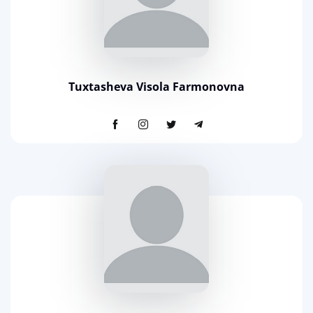
Tuxtasheva Visola Farmonovna