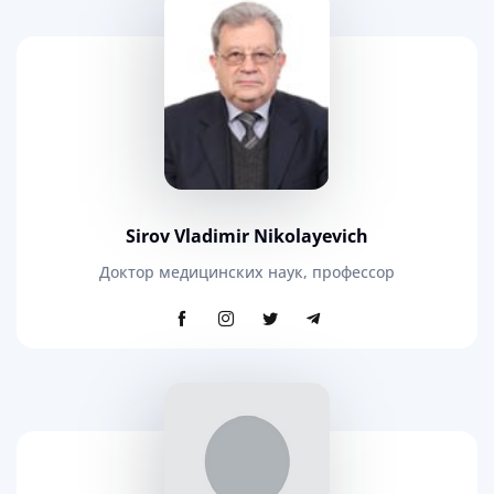
Sirov Vladimir Nikolayevich
Доктор медицинских наук, профессор