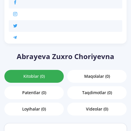
Abrayeva Zuxro Choriyevna
Kitoblar (0)
Maqolalar (0)
Patentlar (0)
Taqdimotlar (0)
Loyihalar (0)
Videolar (0)