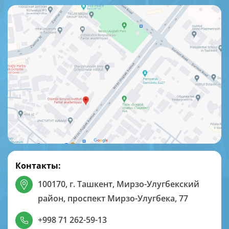
Контакты:
100170, г. Ташкент, Мирзо-Улугбекский
район, проспект Мирзо-Улугбека, 77
+998 71 262-59-13