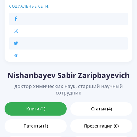
СОЦИАЛЬНЫЕ СЕТИ:
Nishanbayev Sabir Zaripbayevich
доктор химических наук, старший научный
сотрудник
Книги (1)
Статьи (4)
Патенты (1)
Презентации (0)