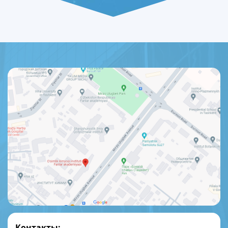
Контакты: