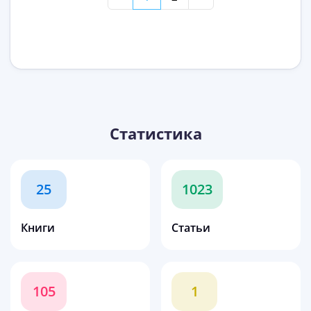
Статистика
25
1023
Книги
Статьи
105
1