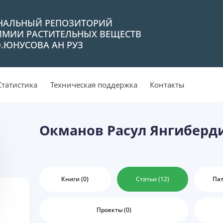
НАЛЬНЫЙ РЕПОЗИТОРИЙ
ИМИИ РАСТИТЕЛЬНЫХ ВЕЩЕСТВ
Ю.ЮНУСОВА АН РУЗ
Статистика
Техническая поддержка
Контакты
Окманов Расул Янгиберд
Книги (0)
Статьи (12)
Пат
Проекты (0)