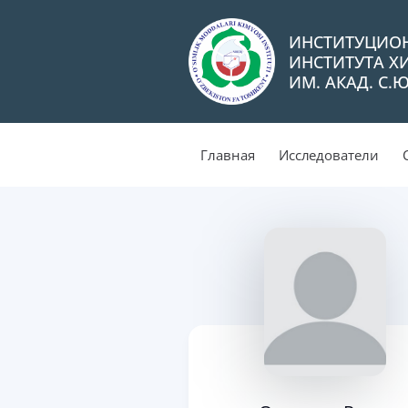
ИНСТИТУЦИО
ИНСТИТУТА Х
ИМ. АКАД. С.
Главная
Исследователи