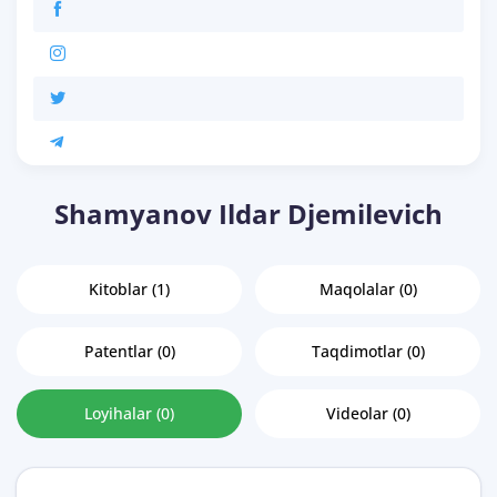
Shamyanov Ildar Djemilevich
Kitoblar (1)
Maqolalar (0)
Patentlar (0)
Taqdimotlar (0)
Loyihalar (0)
Videolar (0)