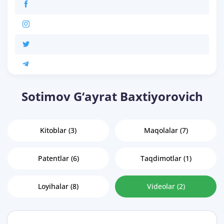
Sotimov G‘ayrat Baxtiyorovich
Kitoblar (3)
Maqolalar (7)
Patentlar (6)
Taqdimotlar (1)
Loyihalar (8)
Videolar (2)