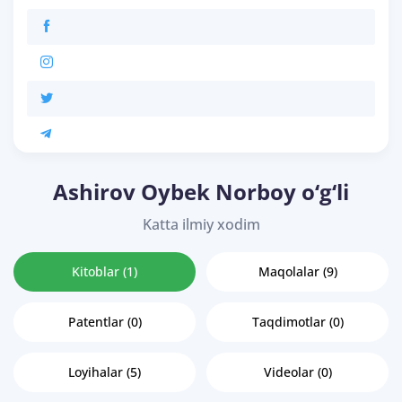
Ashirov Oybek Norboy o‘g‘li
Katta ilmiy xodim
Kitoblar (1)
Maqolalar (9)
Patentlar (0)
Taqdimotlar (0)
Loyihalar (5)
Videolar (0)