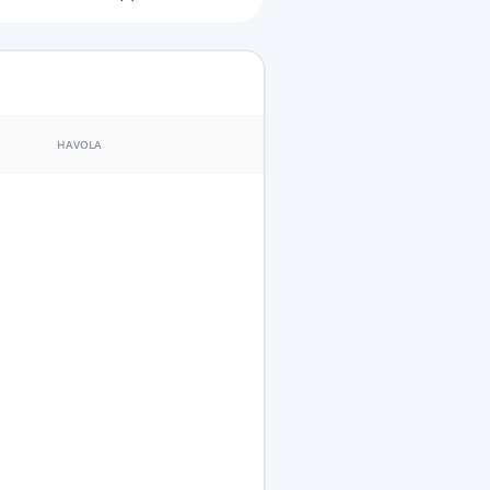
HAVOLA