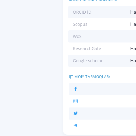
Ha
ORCID iD
Ha
Scopus
WoS
Ha
ResearchGate
Ha
Google scholar
IJTIMOIY TARMOQLAR: