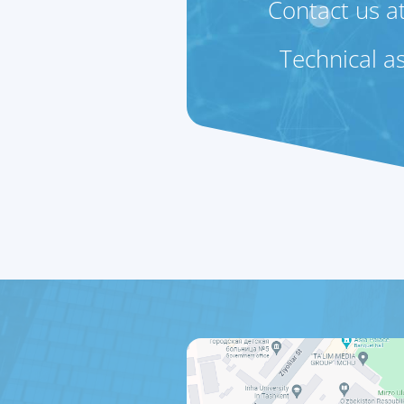
Contact us a
Technical as