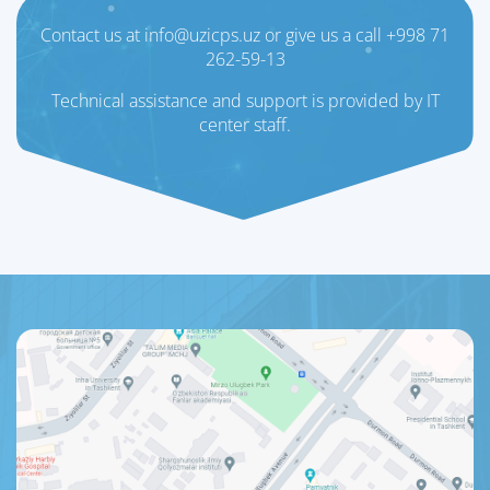
Contact us at info@uzicps.uz or give us a call +998 71
262-59-13
Technical assistance and support is provided by IT
center staff.