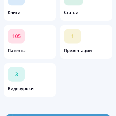
Книги
Статьи
105
1
Патенты
Презентации
3
Видеоуроки