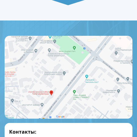
Контакты: