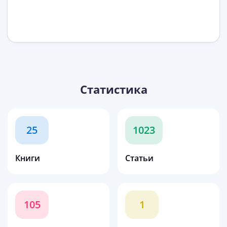
Статистика
25
1023
Книги
Статьи
105
1