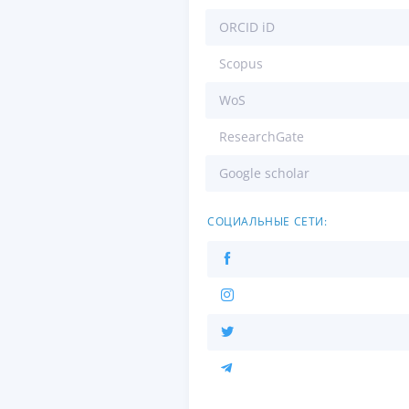
ORCID iD
Scopus
WoS
ResearchGate
Google scholar
СОЦИАЛЬНЫЕ СЕТИ: