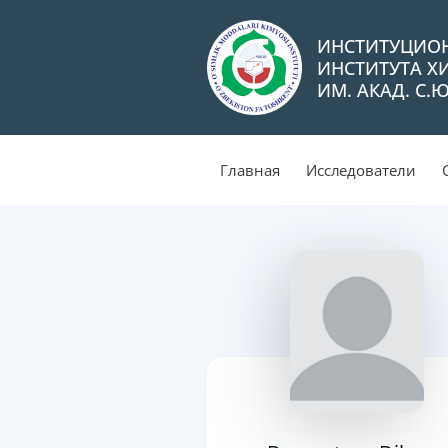
ИНСТИТУЦИО
ИНСТИТУТА Х
ИМ. АКАД. С.
Главная
Исследователи