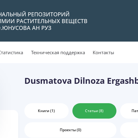
НАЛЬНЫЙ РЕПОЗИТОРИЙ
ИМИИ РАСТИТЕЛЬНЫХ ВЕЩЕСТВ
Ю.ЮНУСОВА АН РУЗ
Статистика
Техническая поддержка
Контакты
Dusmatova Dilnoza Ergash
Книги (1)
Статьи (8)
Пат
Проекты (0)